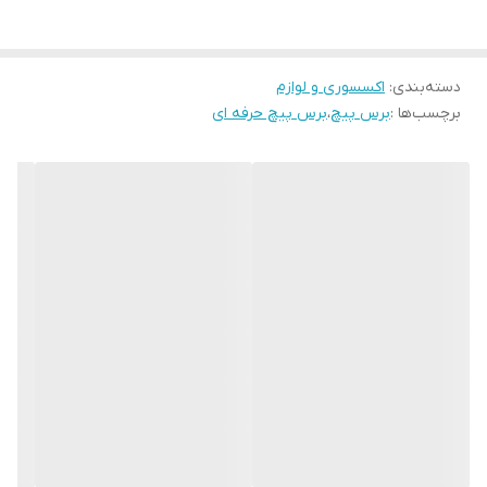
دسته‌بندی
:
اکسسوری و لوازم
برچسب‌ها :
برس پیچ
،
برس پیچ حرفه ای