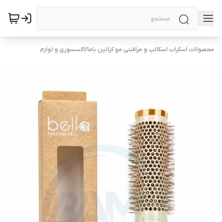
محصولات اسکراب اسکالپ و مراقبتی مو کراتین باما
/
اکسسوری و لوازم