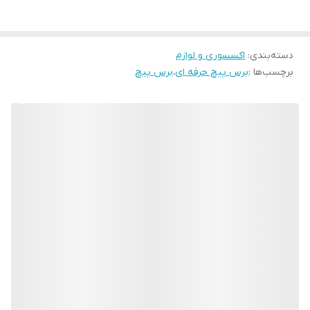
دسته‌بندی
:
اکسسوری و لوازم
برچسب‌ها :
برس پیچ حرفه ای
،
برس پیچ