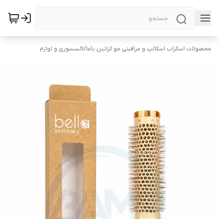
محصولات اسکراب اسکالپ و مراقبتی مو کراتین باما
/
اکسسوری و لوازم