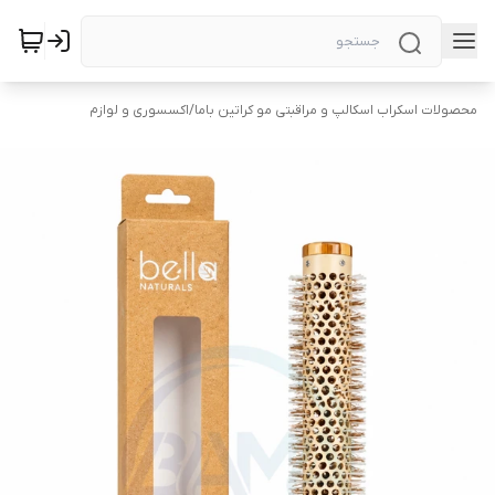
محصولات اسکراب اسکالپ و مراقبتی مو کراتین باما
/
اکسسوری و لوازم