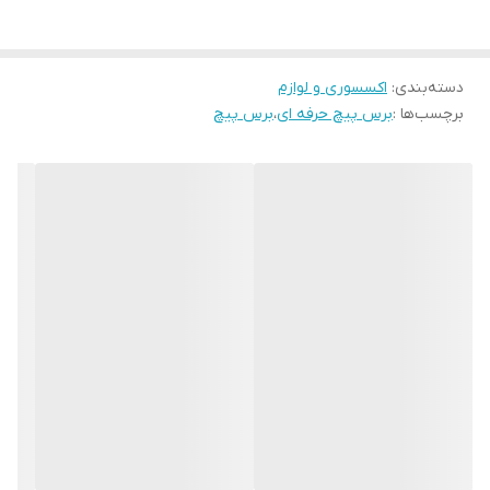
دسته‌بندی
:
اکسسوری و لوازم
برچسب‌ها :
برس پیچ حرفه ای
،
برس پیچ