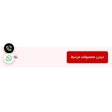
دیدن محصولات مرتبط
ناموجود
برگشت به بالا