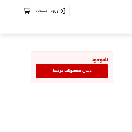
ورود | ثبت‌نام
ناموجود
دیدن محصولات مرتبط