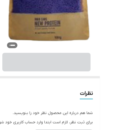
نظرات
شما هم درباره این محصول نظر خود را بنویسید.
برای ثبت نظر، لازم است ابتدا وارد حساب کاربری خود شو