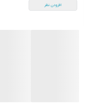
افزودن نظر