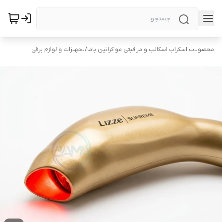
محصولات اسکراب اسکالپ و مراقبتی مو کراتین باما
/
تجهیزات و لوازم برقی