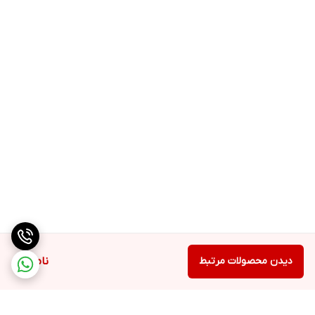
دیدن محصولات مرتبط
ناموجود