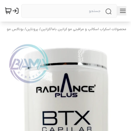
محصولات اسکراب اسکالپ و مراقبتی مو کراتین باما
/
کراتین/ پروتئین/ بوتاکس مو