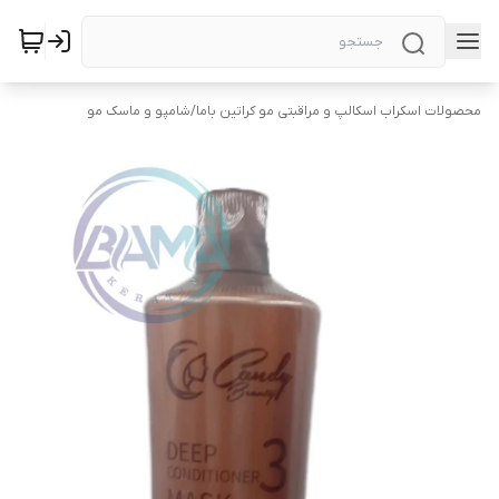
محصولات اسکراب اسکالپ و مراقبتی مو کراتین باما
/
شامپو و ماسک مو