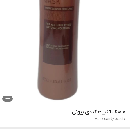
ماسک تثبیت کندی بیوتی
Mask candy beauty