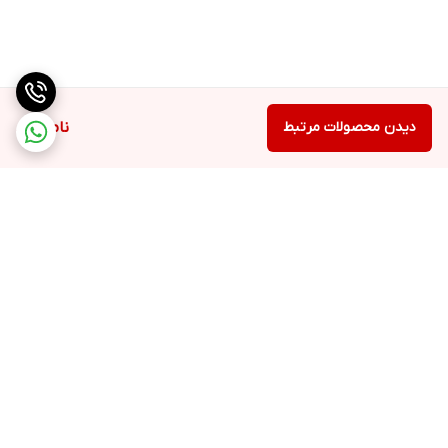
دیدن محصولات مرتبط
ناموجود
برگشت به بالا