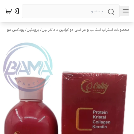
محصولات اسکراب اسکالپ و مراقبتی مو کراتین باما
/
کراتین/ پروتئین/ بوتاکس مو