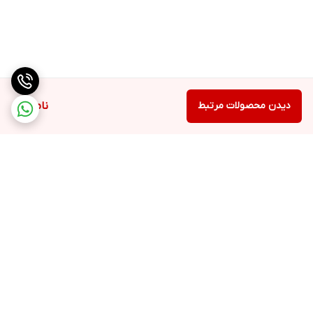
دیدن محصولات مرتبط
ناموجود
برگشت به بالا