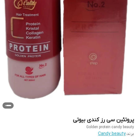
پروتئین سی رز کندی بیوتی
Golden protein candy beauty
برند:
Candy beauty