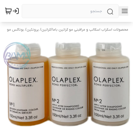
محصولات اسکراب اسکالپ و مراقبتی مو کراتین باما
/
کراتین/ پروتئین/ بوتاکس مو