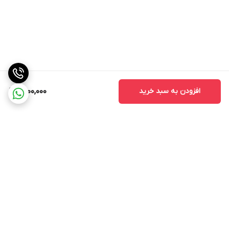
افزودن به سبد خرید
1,500,000
برگشت به بالا