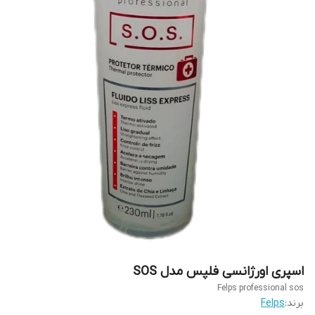
اسپری اورژانسی فلپس مدل SOS
Felps professional sos
برند:
Felps