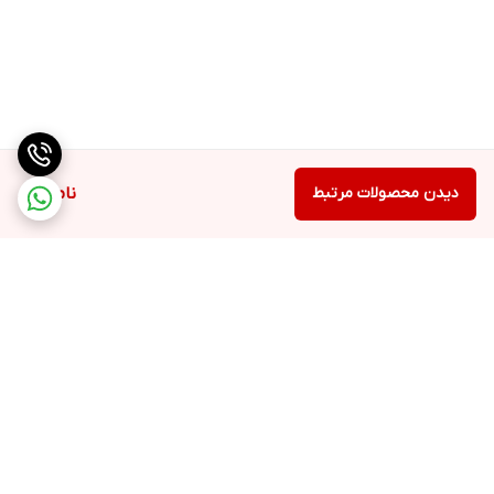
دیدن محصولات مرتبط
ناموجود
برگشت به بالا