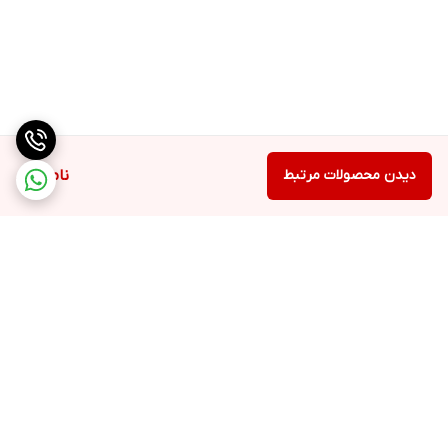
دیدن محصولات مرتبط
ناموجود
برگشت به بالا