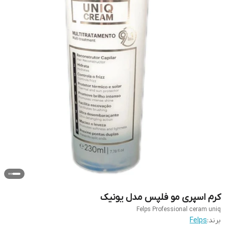
کرم اسپری مو فلپس مدل یونیک
Felps Professional ceram uniq
برند:
Felps