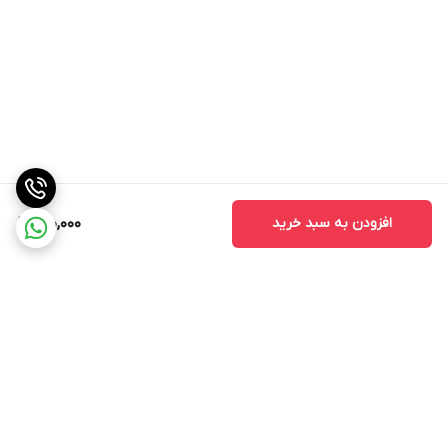
افزودن به سبد خرید
900,000
برگشت به بالا