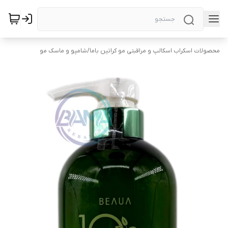
محصولات اسکراب اسکالپ و مراقبتی مو کراتین باما
/
شامپو و ماسک مو