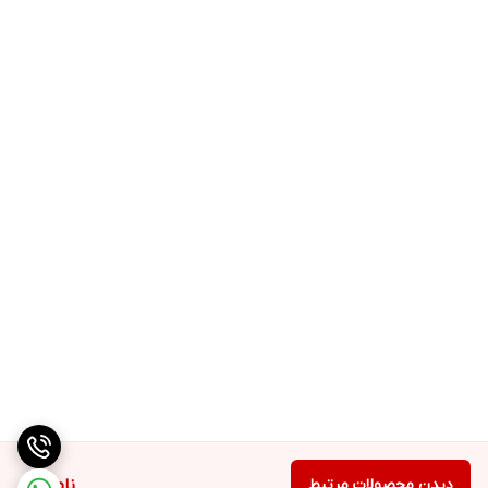
دیدن محصولات مرتبط
ناموجود