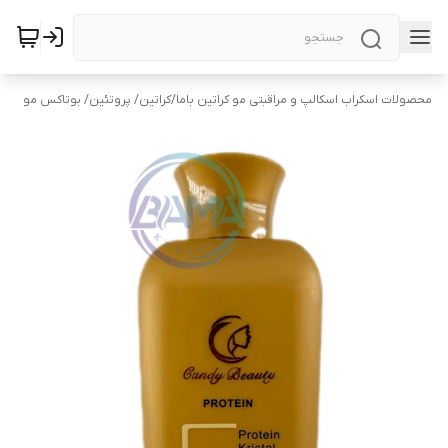
محصولات اسکراب اسکالپ و مراقبتی مو کراتین باما
/
کراتین/ پروتئین/ بوتاکس مو