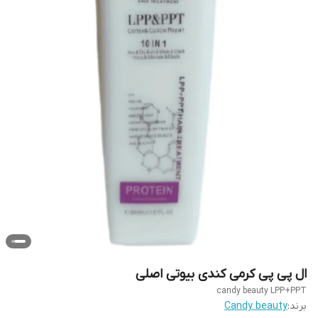
ال پی پی کرمی کندی بیوتی اصلی
candy beauty LPP+PPT
برند:
Candy beauty