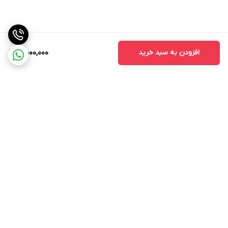
افزودن به سبد خرید
3,000,000
برگشت به بالا
ارسال ویژه
ارسال کالا به سراسر کشور