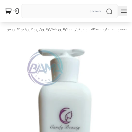
محصولات اسکراب اسکالپ و مراقبتی مو کراتین باما
/
کراتین/ پروتئین/ بوتاکس مو