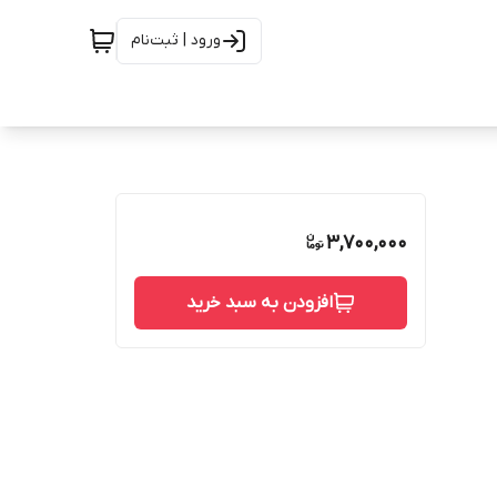
ورود | ثبت‌نام
3,700,000
افزودن به سبد خرید