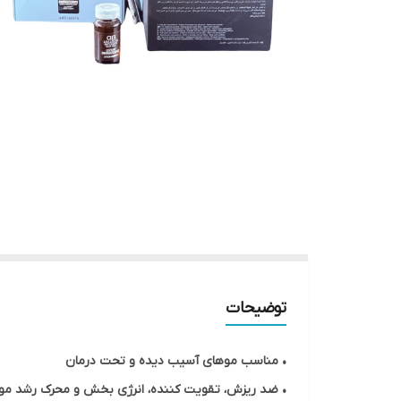
توضیحات
• مناسب موهای آسیب دیده و تحت درمان
• ضد ریزش، تقویت کننده، انرژی بخش و محرک رشد مو