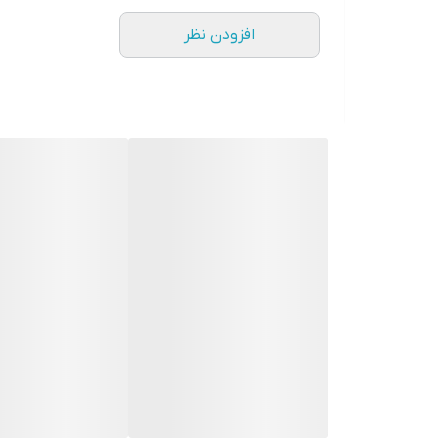
افزودن نظر