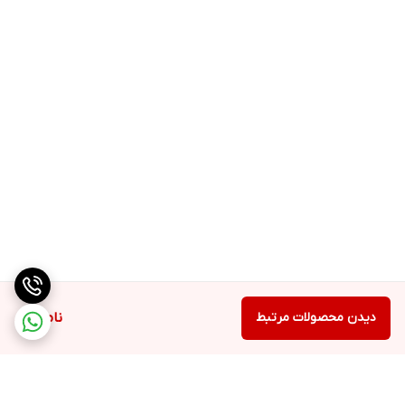
دیدن محصولات مرتبط
ناموجود