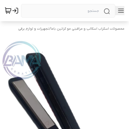
محصولات اسکراب اسکالپ و مراقبتی مو کراتین باما
/
تجهیزات و لوازم برقی