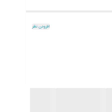
افزودن نظر