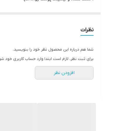
• بهمراه 2 عدد سری سیلیکونی پاکسازی پوست، دفترچه راهنما و کابل شارژ
نظرات
شما هم درباره این محصول نظر خود را بنویسید.
برای ثبت نظر، لازم است ابتدا وارد حساب کاربری خود شو
افزودن نظر