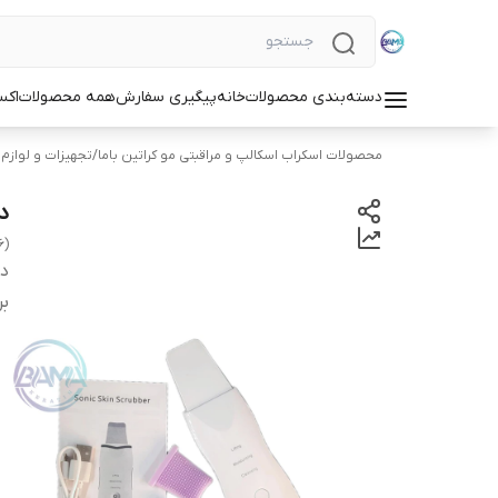
دسته‌بندی محصولات
خانه
پیگیری سفارش
همه محصولات
اکس
محصولات اسکراب اسکالپ و مراقبتی مو کراتین باما
/
تجهیزات و لوازم 
دستگ
6)
دس
بر