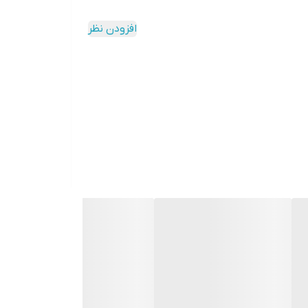
افزودن نظر