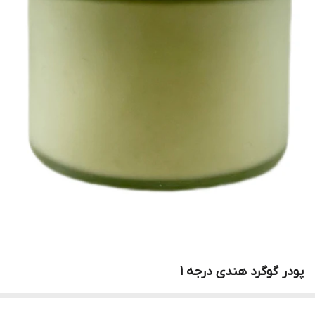
پودر گوگرد هندی درجه ۱