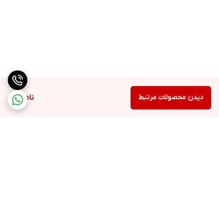
دیدن محصولات مرتبط
ناموجود
برگشت به بالا