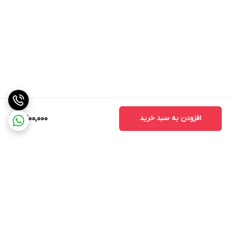
افزودن به سبد خرید
2,200,000
برگشت به بالا