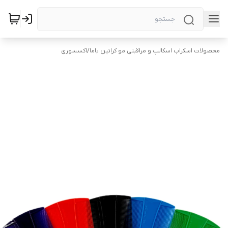
محصولات اسکراب اسکالپ و مراقبتی مو کراتین باما
/
اکسسوری