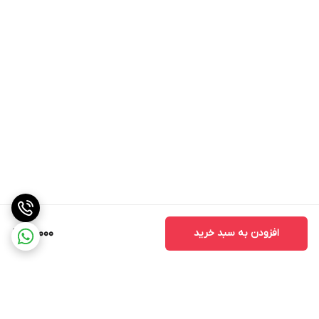
افزودن به سبد خرید
20,000