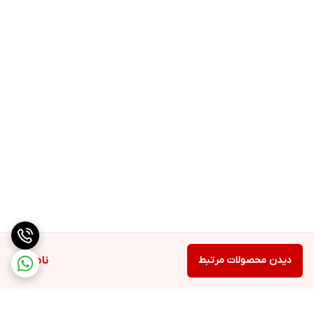
دیدن محصولات مرتبط
ناموجود