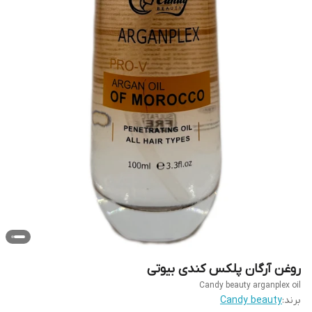
روغن آرگان پلکس کندی بیوتی
Candy beauty arganplex oil
برند:
Candy beauty