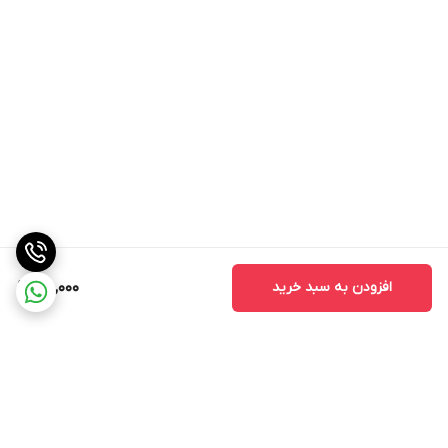
افزودن به سبد خرید
120,000