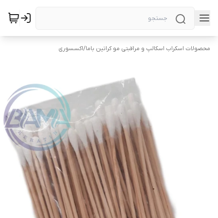
محصولات اسکراب اسکالپ و مراقبتی مو کراتین باما
/
اکسسوری