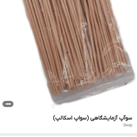
سوآپ آزمایشگاهی (سواپ اسکالپ)
Swap