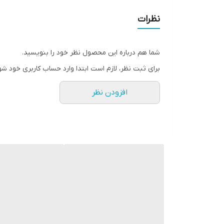
• تغذیه و تقویت کننده مو
نظرات
• حجم ۳۰ میل
شما هم درباره این محصول نظر خود را بنویسید.
برای ثبت نظر، لازم است ابتدا وارد حساب کاربری خود شو
افزودن نظر