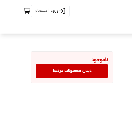
ورود | ثبت‌نام
ناموجود
دیدن محصولات مرتبط