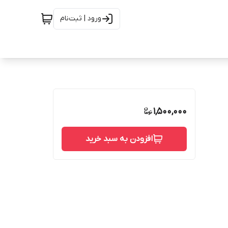
ورود | ثبت‌نام
1,500,000
افزودن به سبد خرید