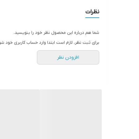
• حجم ۵۰۰ میلی لیتر
نظرات
• محصول کشور ایتالیا
شما هم درباره این محصول نظر خود را بنویسید.
برای ثبت نظر، لازم است ابتدا وارد حساب کاربری خود شو
افزودن نظر