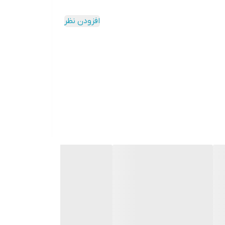
افزودن نظر