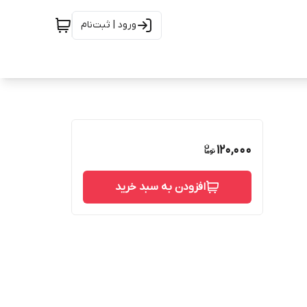
ورود | ثبت‌نام
120,000
افزودن به سبد خرید