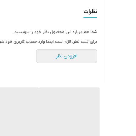
نظرات
شما هم درباره این محصول نظر خود را بنویسید.
برای ثبت نظر، لازم است ابتدا وارد حساب کاربری خود شو
افزودن نظر