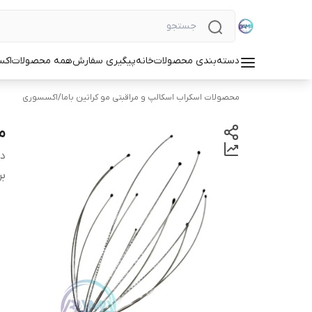
دسته‌بندی محصولات
خانه
پیگیری سفارش
همه محصولات
اکس
محصولات اسکراب اسکالپ و مراقبتی مو کراتین باما
/
اکسسوری
م
دس
بر