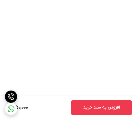
افزودن به سبد خرید
1,950,000