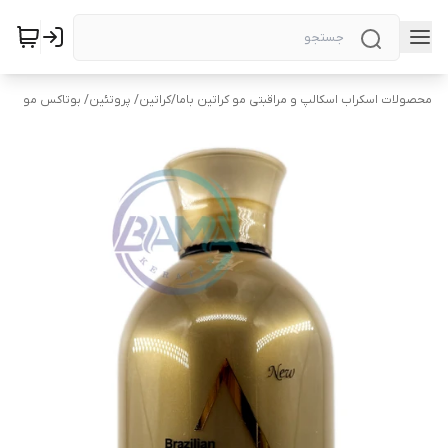
محصولات اسکراب اسکالپ و مراقبتی مو کراتین باما
/
کراتین/ پروتئین/ بوتاکس مو