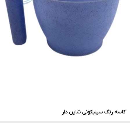
کاسه رنگ سیلیکونی شاین دار