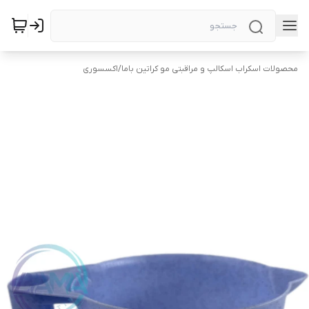
محصولات اسکراب اسکالپ و مراقبتی مو کراتین باما
/
اکسسوری