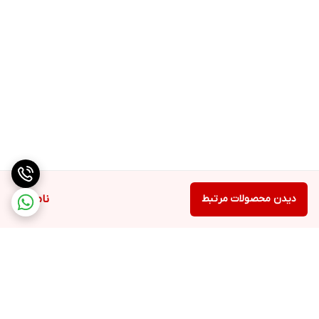
دیدن محصولات مرتبط
ناموجود