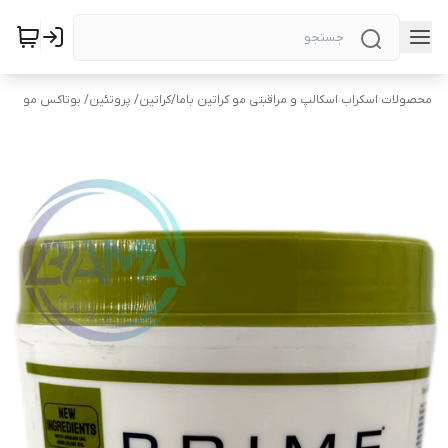
محصولات اسکراب اسکالپ و مراقبتی مو کراتین باما
/
کراتین/ پروتئین/ بوتاکس مو