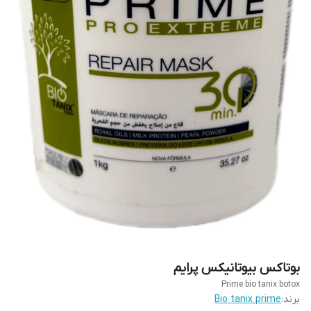
بوتاکس بیوتانیکس پرایم
Prime bio tanix botox
برند:
Bio tanix prime