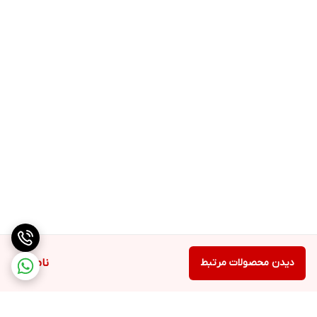
دیدن محصولات مرتبط
ناموجود