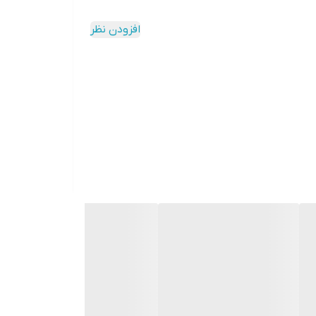
افزودن نظر