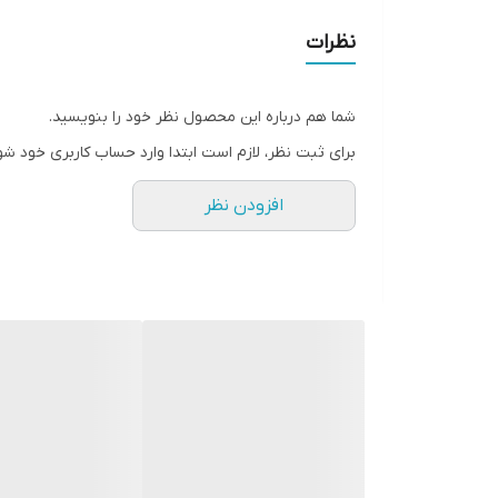
• قابل شستشو و ضدعفونی
نظرات
• بدون ایجاد حساسیت پوستی
شما هم درباره این محصول نظر خود را بنویسید.
برای ثبت نظر، لازم است ابتدا وارد حساب کاربری خود شو
افزودن نظر