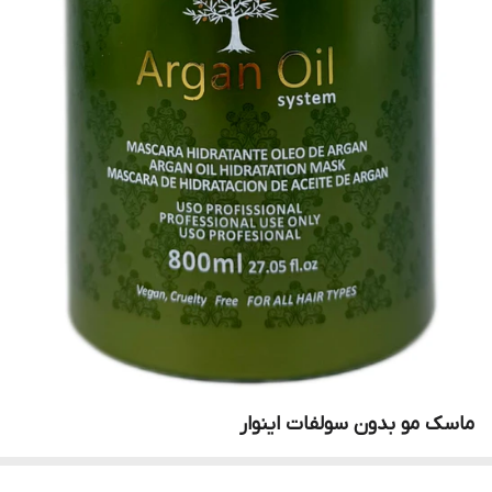
ماسک مو بدون سولفات اینوار