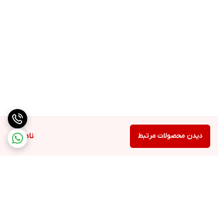
دیدن محصولات مرتبط
ناموجود