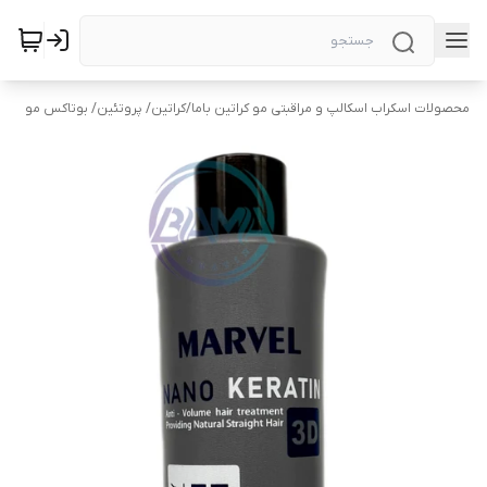
محصولات اسکراب اسکالپ و مراقبتی مو کراتین باما
/
کراتین/ پروتئین/ بوتاکس مو