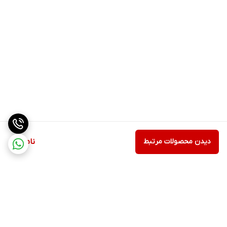
دیدن محصولات مرتبط
ناموجود