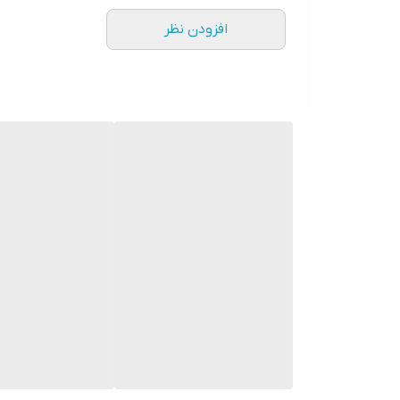
• محصول کشور برزیل
افزودن نظر