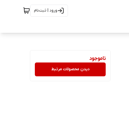
ورود | ثبت‌نام
ناموجود
دیدن محصولات مرتبط