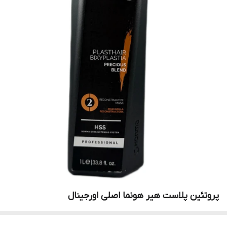
پروتئین پلاست هیر هونما اصلی اورجینال