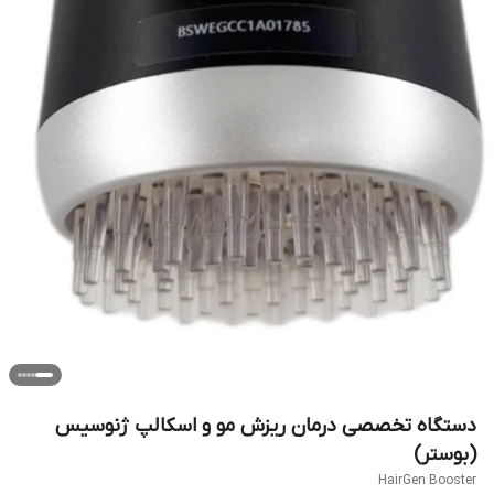
دستگاه تخصصی درمان ریزش مو و اسکالپ ژنوسیس
(بوستر)
HairGen Booster