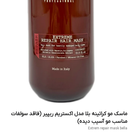
ماسک مو کراتینه بلا مدل اکستریم ریپیر (فاقد سولفات
مناسب مو آسیب دیده)
Extrem repair mask bella