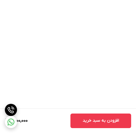
افزودن به سبد خرید
1,400,000