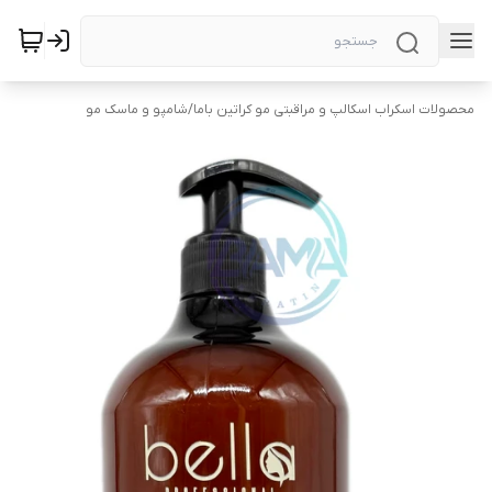
محصولات اسکراب اسکالپ و مراقبتی مو کراتین باما
/
شامپو و ماسک مو