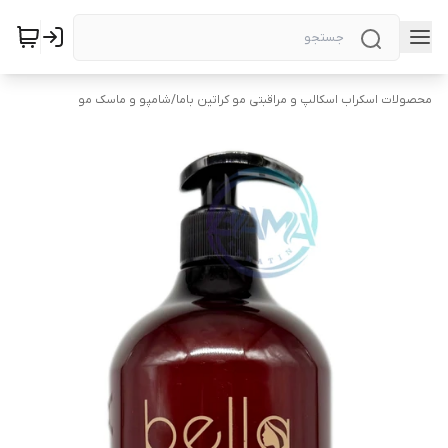
محصولات اسکراب اسکالپ و مراقبتی مو کراتین باما
/
شامپو و ماسک مو