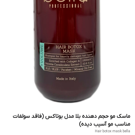
ماسک مو حجم دهنده بلا مدل بوتاکس (فاقد سولفات
مناسب مو آسیب دیده)
Hair botox mask bella