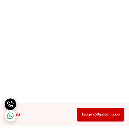
دیدن محصولات مرتبط
ناموجود