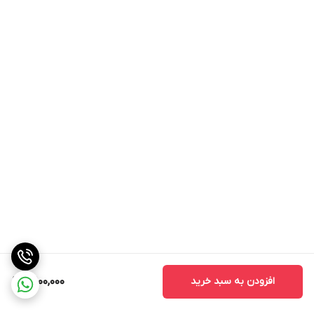
افزودن به سبد خرید
3,100,000