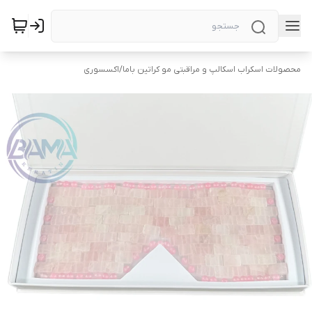
محصولات اسکراب اسکالپ و مراقبتی مو کراتین باما
/
اکسسوری