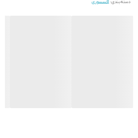
دسته‌بندی
:
اکسسوری