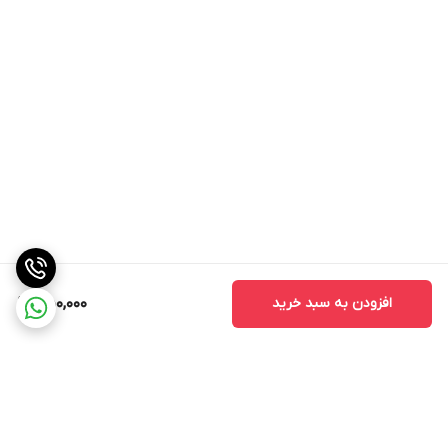
افزودن به سبد خرید
450,000