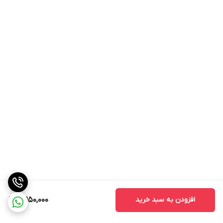
افزودن به سبد خرید
4,950,000