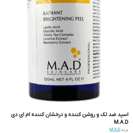
اسید ضد لک و روشن کننده و درخشان کننده ام ای دی
M.A.D
برند:
M.A.D