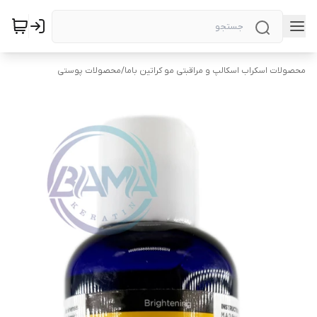
محصولات اسکراب اسکالپ و مراقبتی مو کراتین باما
/
محصولات پوستی