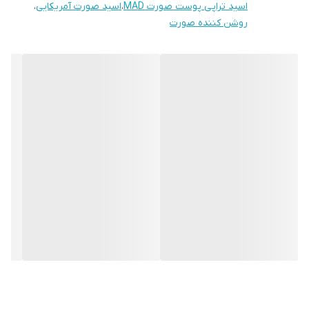
اسید تراپی پوست صورت MAD
،
اسید صورت آمریکایی
،
روشن کننده صورت