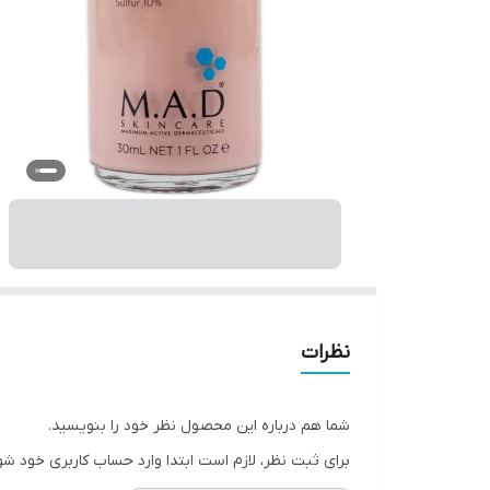
نظرات
شما هم درباره این محصول نظر خود را بنویسید.
برای ثبت نظر، لازم است ابتدا وارد حساب کاربری خود شو