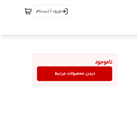
ورود | ثبت‌نام
ناموجود
دیدن محصولات مرتبط