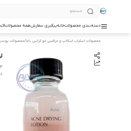
دسته‌بندی محصولات
خانه
پیگیری سفارش
همه محصولات
اکس
محصولات اسکراب اسکالپ و مراقبتی مو کراتین باما
/
محصولات پوست
ل
بر
دس