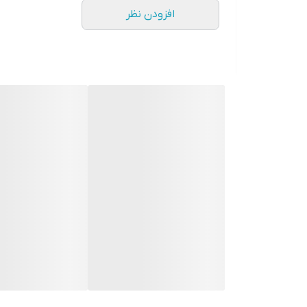
افزودن نظر