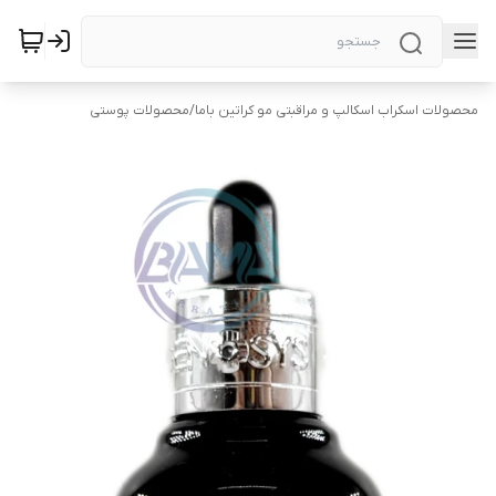
محصولات اسکراب اسکالپ و مراقبتی مو کراتین باما
/
محصولات پوستی