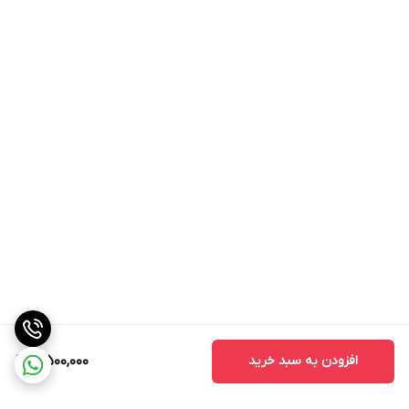
افزودن به سبد خرید
4,500,000