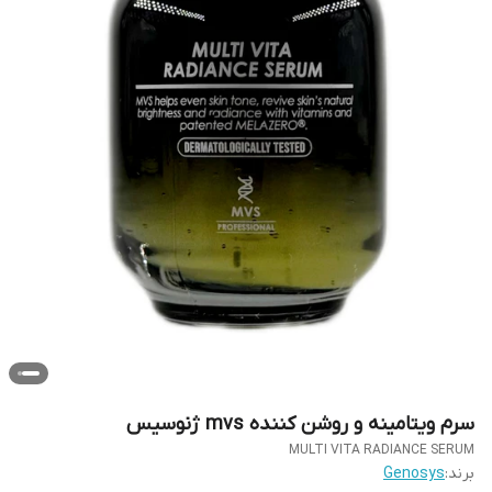
سرم ویتامینه و روشن کننده mvs ژنوسیس
MULTI VITA RADIANCE SERUM
برند:
Genosys