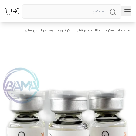
محصولات اسکراب اسکالپ و مراقبتی مو کراتین باما
/
محصولات پوستی