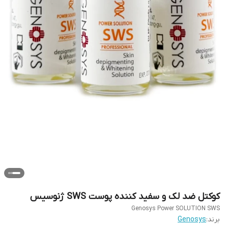
کوکتل ضد لک و سفید کننده پوست SWS ژنوسیس
Genosys Power SOLUTION SWS
برند:
Genosys