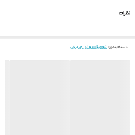
نظرات
دسته‌بندی
:
تجهیزات و لوازم برقی