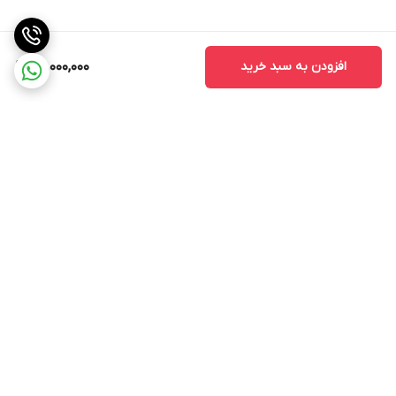
افزودن به سبد خرید
95,000,000
برگشت به بالا
ارسال ویژه
ارسال کالا به سراسر کشور