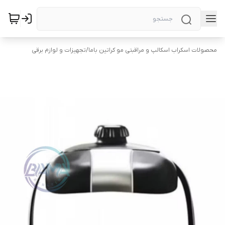
محصولات اسکراب اسکالپ و مراقبتی مو کراتین باما
/
تجهیزات و لوازم برقی