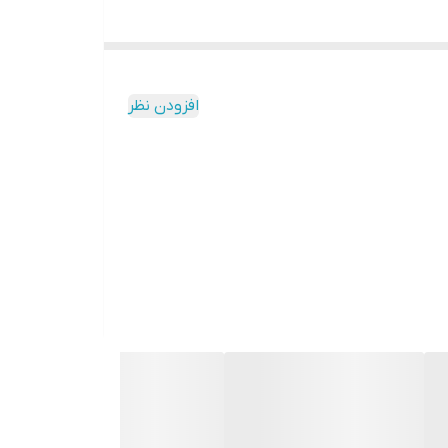
افزودن نظر