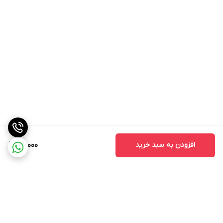
افزودن به سبد خرید
70,000